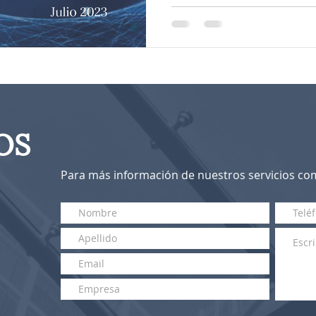
OS
Para más información de nuestros servicios com