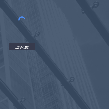
Enviar