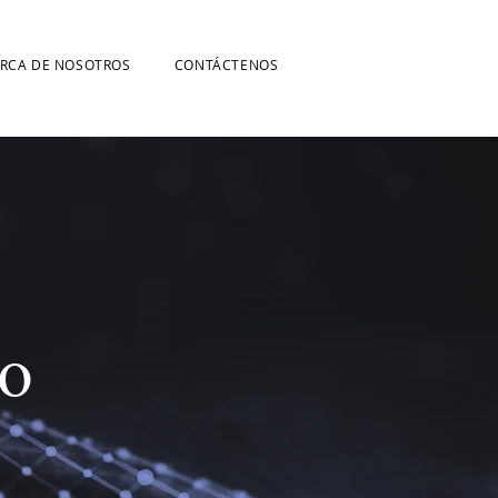
RCA DE NOSOTROS
CONTÁCTENOS
vo