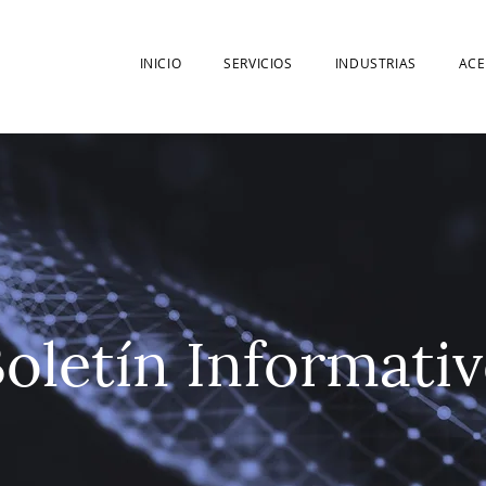
INICIO
SERVICIOS
INDUSTRIAS
ACE
oletín Informati