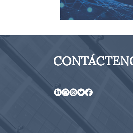
CONTÁCTEN