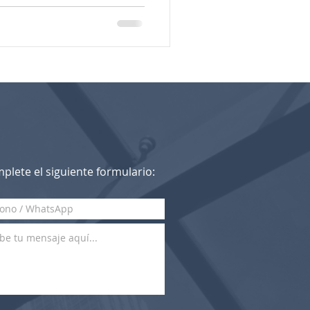
plete el siguiente formulario: