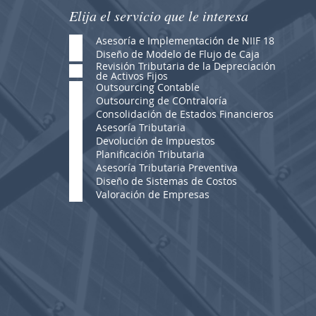
Elija el servicio que le interesa
Asesoría e Implementación de NIIF 18
Diseño de Modelo de Flujo de Caja
Revisión Tributaria de la Depreciación
de Activos Fijos
Outsourcing Contable
Outsourcing de COntraloría
Consolidación de Estados Financieros
Asesoría Tributaria
Devolución de Impuestos
Planificación Tributaria
Asesoría Tributaria Preventiva
Diseño de Sistemas de Costos
Valoración de Empresas