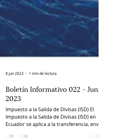
8 jun 2023
1 min de lectura