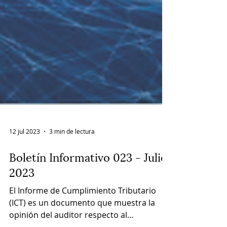
12 jul 2023
3 min de lectura
Boletín Informativo 023 - Julio