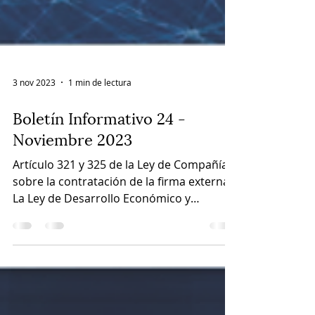
3 nov 2023
1 min de lectura
Boletín Informativo 24 -
Noviembre 2023
Artículo 321 y 325 de la Ley de Compañías
sobre la contratación de la firma externa.
La Ley de Desarrollo Económico y
Sostenibilidad...